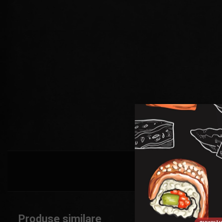
Produse similare