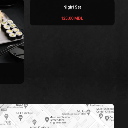
Nigiri Set
125,00
MDL