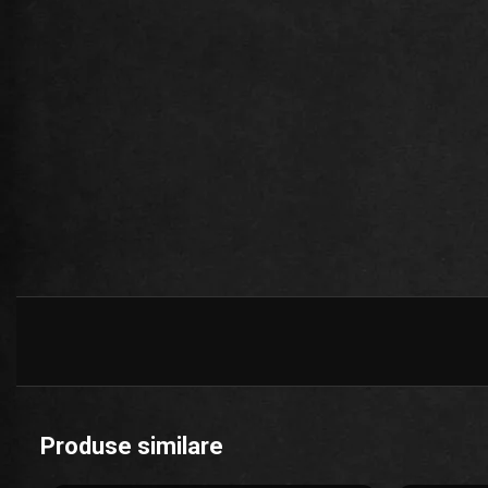
Produse similare