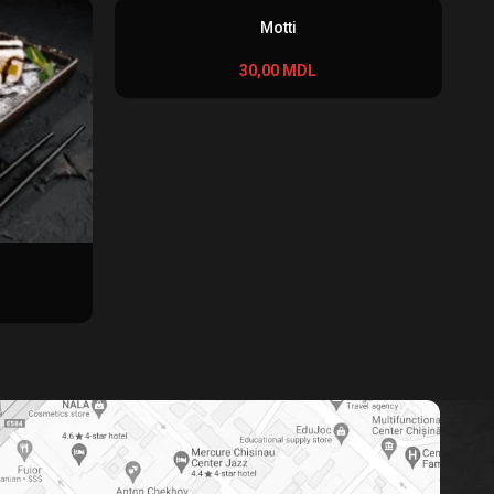
Motti
30,00
MDL