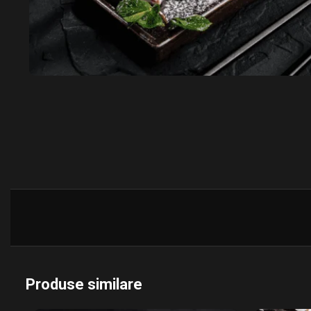
Produse similare